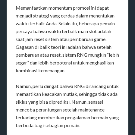
Memanfaatkan momentum promosi ini dapat
menjadi strategi yang cerdas dalam menentukan
waktu terbaik Anda. Selain itu, beberapa pemain
percaya bahwa waktu terbaik main slot adalah
saat jam reset sistem atau pembaruan game.
Gagasan di balik teori ini adalah bahwa setelah
pembaruan atau reset, sistem RNG mungkin “lebih
segar” dan lebih berpotensi untuk menghasilkan
kombinasi kemenangan.
Namun, perlu diingat bahwa RNG dirancang untuk
memastikan keacakan mutlak, sehingga tidak ada
siklus yang bisa diprediksi. Namun, sensasi
mencoba peruntungan setelah maintenance
terkadang memberikan pengalaman bermain yang
berbeda bagi sebagian pemain.