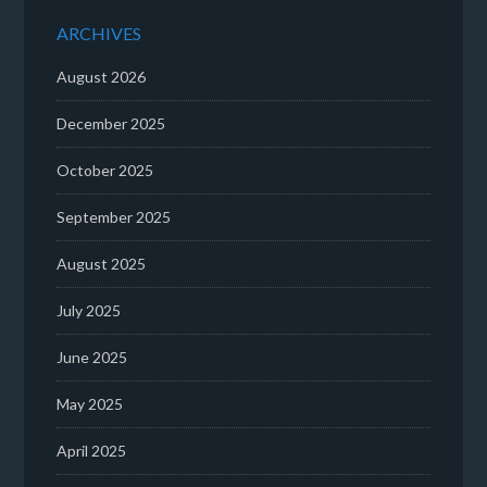
ARCHIVES
August 2026
December 2025
October 2025
September 2025
August 2025
July 2025
June 2025
May 2025
April 2025