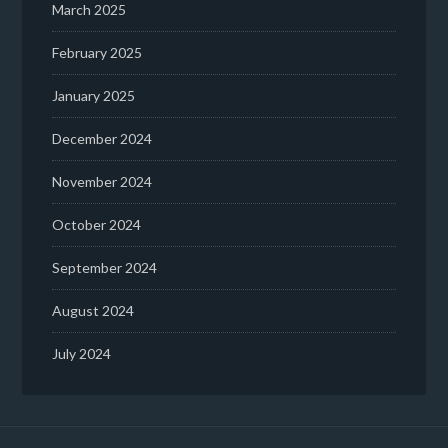
March 2025
February 2025
January 2025
December 2024
November 2024
October 2024
September 2024
August 2024
July 2024