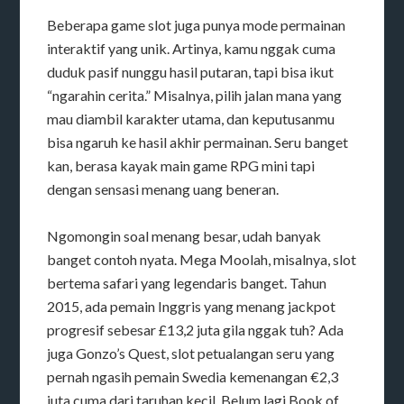
Beberapa game slot juga punya mode permainan
interaktif yang unik. Artinya, kamu nggak cuma
duduk pasif nunggu hasil putaran, tapi bisa ikut
“ngarahin cerita.” Misalnya, pilih jalan mana yang
mau diambil karakter utama, dan keputusanmu
bisa ngaruh ke hasil akhir permainan. Seru banget
kan, berasa kayak main game RPG mini tapi
dengan sensasi menang uang beneran.
Ngomongin soal menang besar, udah banyak
banget contoh nyata. Mega Moolah, misalnya, slot
bertema safari yang legendaris banget. Tahun
2015, ada pemain Inggris yang menang jackpot
progresif sebesar £13,2 juta gila nggak tuh? Ada
juga Gonzo’s Quest, slot petualangan seru yang
pernah ngasih pemain Swedia kemenangan €2,3
juta cuma dari taruhan kecil. Belum lagi Book of