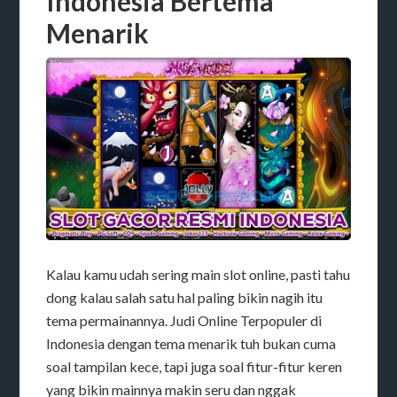
Indonesia Bertema
Menarik
Kalau kamu udah sering main slot online, pasti tahu
dong kalau salah satu hal paling bikin nagih itu
tema permainannya. Judi Online Terpopuler di
Indonesia dengan tema menarik tuh bukan cuma
soal tampilan kece, tapi juga soal fitur-fitur keren
yang bikin mainnya makin seru dan nggak