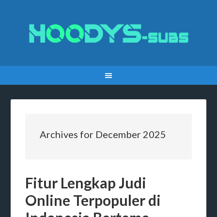
Archives for December 2025
Fitur Lengkap Judi
Online Terpopuler di