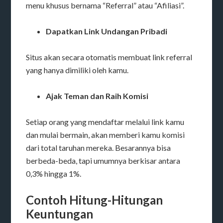
menu khusus bernama “Referral” atau “Afiliasi”.
Dapatkan Link Undangan Pribadi
Situs akan secara otomatis membuat link referral
yang hanya dimiliki oleh kamu.
Ajak Teman dan Raih Komisi
Setiap orang yang mendaftar melalui link kamu
dan mulai bermain, akan memberi kamu komisi
dari total taruhan mereka. Besarannya bisa
berbeda-beda, tapi umumnya berkisar antara
0,3% hingga 1%.
Contoh Hitung-Hitungan
Keuntungan