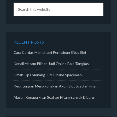
RECENT POSTS
Cara Cerdas Memahami Permainan Situs Slot
Kenali Macam Pilihan Judi Online Bola Tangkas
Simak Tips Menang Judi Online Spaceman
Keuntungan Menggunakan Akun Slot Scatter Hitam
Alasan Kenapa Fitur Scatter Hitam Banyak Diburu