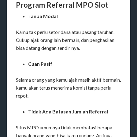
Program Referral MPO Slot
Tanpa Modal
Kamu tak perlu setor dana atau pasang taruhan.
Cukup ajak orang lain bermain, dan penghasilan
bisa datang dengan sendirinya.
Cuan Pasif
Selama orang yang kamu ajak masih aktif bermain,
kamu akan terus menerima komisi tanpa perlu
repot.
Tidak Ada Batasan Jumlah Referral
Situs MPO umumnya tidak membatasi berapa
banyak orang yang bisa kamu undang. Artinya,