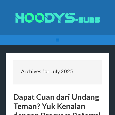
Archives for July 2025
Dapat Cuan dari Undang
Teman? Yuk Kenalan