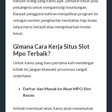
banyak orang yang kamu ajak, semakin besar pula
peluangmu untuk mengantongi keuntungan.
Banyak pengguna bahkan menjadikan program ini
sebagai sumber penghasilan tambahan tiap bulan
tanpa harus berjudi atau mengeluarkan modal
besar.
Gimana Cara Kerja Situs Slot
Mpo Terbaik?
Untuk kamu yang baru pertama kali mendengar
istilah ini, jangan khawatir prosesnya sangat
sederhana:
Daftar dan Masuk ke Akun MPO Slot
Resmi
Setelah membuat akun, kamu akan menemukan